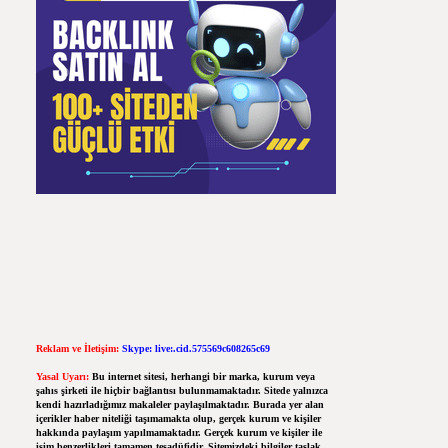
Reklam ve İletişim:
Skype: live:.cid.575569c608265c69
Yasal Uyarı:
Bu internet sitesi, herhangi bir marka, kurum veya
şahıs şirketi ile hiçbir bağlantısı bulunmamaktadır. Sitede yalnızca
kendi hazırladığımız makaleler paylaşılmaktadır. Burada yer alan
içerikler haber niteliği taşımamakta olup, gerçek kurum ve kişiler
hakkında paylaşım yapılmamaktadır. Gerçek kurum ve kişiler ile
isim benzerlikleri tamamen tesadüfidir. Sitemizdeki bilgiler taslak