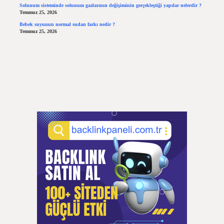
Solunum sisteminde solunum gazlarının değişiminin gerçekleştiği yapılar nelerdir ?
Temmuz 25, 2026
Bebek suyunun normal sudan farkı nedir ?
Temmuz 25, 2026