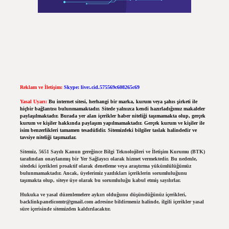
Reklam ve İletişim:
Skype: live:.cid.575569c608265c69
Yasal Uyarı:
Bu internet sitesi, herhangi bir marka, kurum veya şahıs şirketi ile
hiçbir bağlantısı bulunmamaktadır. Sitede yalnızca kendi hazırladığımız makaleler
paylaşılmaktadır. Burada yer alan içerikler haber niteliği taşımamakta olup, gerçek
kurum ve kişiler hakkında paylaşım yapılmamaktadır. Gerçek kurum ve kişiler ile
isim benzerlikleri tamamen tesadüfidir. Sitemizdeki bilgiler taslak halindedir ve
tavsiye niteliği taşımazlar.
Sitemiz, 5651 Sayılı Kanun gereğince Bilgi Teknolojileri ve İletişim Kurumu (BTK)
tarafından onaylanmış bir Yer Sağlayıcı olarak hizmet vermektedir. Bu nedenle,
sitedeki içerikleri proaktif olarak denetleme veya araştırma yükümlülüğümüz
bulunmamaktadır. Ancak, üyelerimiz yazdıkları içeriklerin sorumluluğunu
taşımakta olup, siteye üye olarak bu sorumluluğu kabul etmiş sayılırlar.
Hukuka ve yasal düzenlemelere aykırı olduğunu düşündüğünüz içerikleri,
backlinkpanelicomtr@gmail.com
adresine bildirmeniz halinde, ilgili içerikler yasal
süre içerisinde sitemizden kaldırılacaktır.