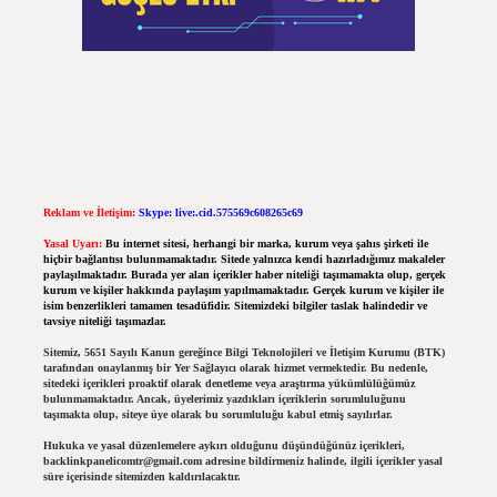
Reklam ve İletişim:
Skype: live:.cid.575569c608265c69
Yasal Uyarı:
Bu internet sitesi, herhangi bir marka, kurum veya şahıs şirketi ile
hiçbir bağlantısı bulunmamaktadır. Sitede yalnızca kendi hazırladığımız makaleler
paylaşılmaktadır. Burada yer alan içerikler haber niteliği taşımamakta olup, gerçek
kurum ve kişiler hakkında paylaşım yapılmamaktadır. Gerçek kurum ve kişiler ile
isim benzerlikleri tamamen tesadüfidir. Sitemizdeki bilgiler taslak halindedir ve
tavsiye niteliği taşımazlar.
Sitemiz, 5651 Sayılı Kanun gereğince Bilgi Teknolojileri ve İletişim Kurumu (BTK)
tarafından onaylanmış bir Yer Sağlayıcı olarak hizmet vermektedir. Bu nedenle,
sitedeki içerikleri proaktif olarak denetleme veya araştırma yükümlülüğümüz
bulunmamaktadır. Ancak, üyelerimiz yazdıkları içeriklerin sorumluluğunu
taşımakta olup, siteye üye olarak bu sorumluluğu kabul etmiş sayılırlar.
Hukuka ve yasal düzenlemelere aykırı olduğunu düşündüğünüz içerikleri,
backlinkpanelicomtr@gmail.com
adresine bildirmeniz halinde, ilgili içerikler yasal
süre içerisinde sitemizden kaldırılacaktır.