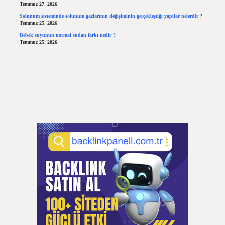
Temmuz 27, 2026
Solunum sisteminde solunum gazlarının değişiminin gerçekleştiği yapılar nelerdir ?
Temmuz 25, 2026
Bebek suyunun normal sudan farkı nedir ?
Temmuz 25, 2026