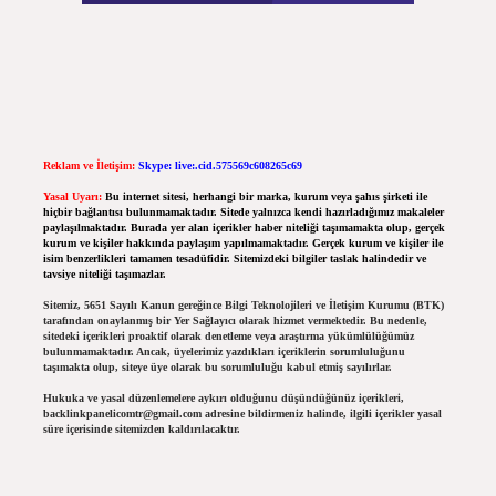
Reklam ve İletişim:
Skype: live:.cid.575569c608265c69
Yasal Uyarı:
Bu internet sitesi, herhangi bir marka, kurum veya şahıs şirketi ile
hiçbir bağlantısı bulunmamaktadır. Sitede yalnızca kendi hazırladığımız makaleler
paylaşılmaktadır. Burada yer alan içerikler haber niteliği taşımamakta olup, gerçek
kurum ve kişiler hakkında paylaşım yapılmamaktadır. Gerçek kurum ve kişiler ile
isim benzerlikleri tamamen tesadüfidir. Sitemizdeki bilgiler taslak halindedir ve
tavsiye niteliği taşımazlar.
Sitemiz, 5651 Sayılı Kanun gereğince Bilgi Teknolojileri ve İletişim Kurumu (BTK)
tarafından onaylanmış bir Yer Sağlayıcı olarak hizmet vermektedir. Bu nedenle,
sitedeki içerikleri proaktif olarak denetleme veya araştırma yükümlülüğümüz
bulunmamaktadır. Ancak, üyelerimiz yazdıkları içeriklerin sorumluluğunu
taşımakta olup, siteye üye olarak bu sorumluluğu kabul etmiş sayılırlar.
Hukuka ve yasal düzenlemelere aykırı olduğunu düşündüğünüz içerikleri,
backlinkpanelicomtr@gmail.com
adresine bildirmeniz halinde, ilgili içerikler yasal
süre içerisinde sitemizden kaldırılacaktır.