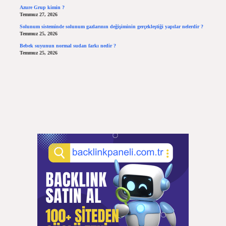
Azure Grup kimin ?
Temmuz 27, 2026
Solunum sisteminde solunum gazlarının değişiminin gerçekleştiği yapılar nelerdir ?
Temmuz 25, 2026
Bebek suyunun normal sudan farkı nedir ?
Temmuz 25, 2026