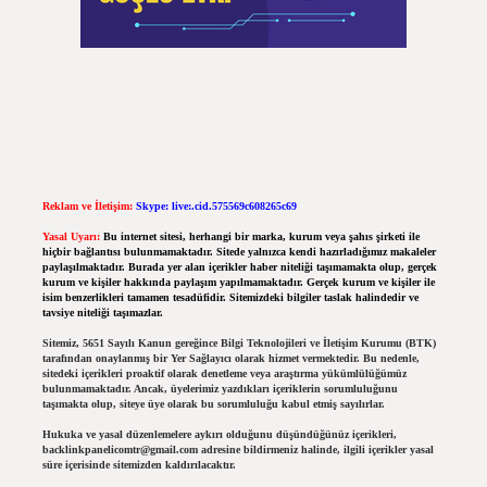
Reklam ve İletişim:
Skype: live:.cid.575569c608265c69
Yasal Uyarı:
Bu internet sitesi, herhangi bir marka, kurum veya şahıs şirketi ile
hiçbir bağlantısı bulunmamaktadır. Sitede yalnızca kendi hazırladığımız makaleler
paylaşılmaktadır. Burada yer alan içerikler haber niteliği taşımamakta olup, gerçek
kurum ve kişiler hakkında paylaşım yapılmamaktadır. Gerçek kurum ve kişiler ile
isim benzerlikleri tamamen tesadüfidir. Sitemizdeki bilgiler taslak halindedir ve
tavsiye niteliği taşımazlar.
Sitemiz, 5651 Sayılı Kanun gereğince Bilgi Teknolojileri ve İletişim Kurumu (BTK)
tarafından onaylanmış bir Yer Sağlayıcı olarak hizmet vermektedir. Bu nedenle,
sitedeki içerikleri proaktif olarak denetleme veya araştırma yükümlülüğümüz
bulunmamaktadır. Ancak, üyelerimiz yazdıkları içeriklerin sorumluluğunu
taşımakta olup, siteye üye olarak bu sorumluluğu kabul etmiş sayılırlar.
Hukuka ve yasal düzenlemelere aykırı olduğunu düşündüğünüz içerikleri,
backlinkpanelicomtr@gmail.com
adresine bildirmeniz halinde, ilgili içerikler yasal
süre içerisinde sitemizden kaldırılacaktır.