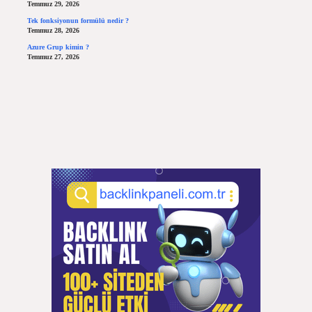
Temmuz 29, 2026
Tek fonksiyonun formülü nedir ?
Temmuz 28, 2026
Azure Grup kimin ?
Temmuz 27, 2026