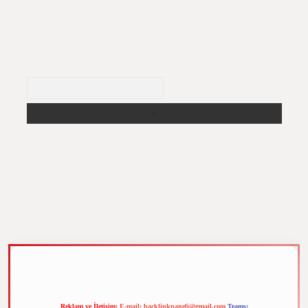
Arama
m elexbet
Reklam ve İletişim:
E-mail:
backlinkpaneli@gmail.com
Teams: