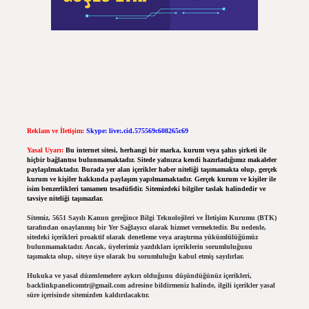
Reklam ve İletişim:
Skype: live:.cid.575569c608265c69
Yasal Uyarı:
Bu internet sitesi, herhangi bir marka, kurum veya şahıs şirketi ile
hiçbir bağlantısı bulunmamaktadır. Sitede yalnızca kendi hazırladığımız makaleler
paylaşılmaktadır. Burada yer alan içerikler haber niteliği taşımamakta olup, gerçek
kurum ve kişiler hakkında paylaşım yapılmamaktadır. Gerçek kurum ve kişiler ile
isim benzerlikleri tamamen tesadüfidir. Sitemizdeki bilgiler taslak halindedir ve
tavsiye niteliği taşımazlar.
Sitemiz, 5651 Sayılı Kanun gereğince Bilgi Teknolojileri ve İletişim Kurumu (BTK)
tarafından onaylanmış bir Yer Sağlayıcı olarak hizmet vermektedir. Bu nedenle,
sitedeki içerikleri proaktif olarak denetleme veya araştırma yükümlülüğümüz
bulunmamaktadır. Ancak, üyelerimiz yazdıkları içeriklerin sorumluluğunu
taşımakta olup, siteye üye olarak bu sorumluluğu kabul etmiş sayılırlar.
Hukuka ve yasal düzenlemelere aykırı olduğunu düşündüğünüz içerikleri,
backlinkpanelicomtr@gmail.com
adresine bildirmeniz halinde, ilgili içerikler yasal
süre içerisinde sitemizden kaldırılacaktır.