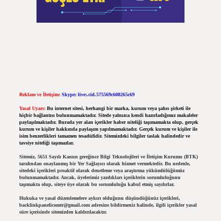
Reklam ve İletişim:
Skype: live:.cid.575569c608265c69
Yasal Uyarı:
Bu internet sitesi, herhangi bir marka, kurum veya şahıs şirketi ile
hiçbir bağlantısı bulunmamaktadır. Sitede yalnızca kendi hazırladığımız makaleler
paylaşılmaktadır. Burada yer alan içerikler haber niteliği taşımamakta olup, gerçek
kurum ve kişiler hakkında paylaşım yapılmamaktadır. Gerçek kurum ve kişiler ile
isim benzerlikleri tamamen tesadüfidir. Sitemizdeki bilgiler taslak halindedir ve
tavsiye niteliği taşımazlar.
Sitemiz, 5651 Sayılı Kanun gereğince Bilgi Teknolojileri ve İletişim Kurumu (BTK)
tarafından onaylanmış bir Yer Sağlayıcı olarak hizmet vermektedir. Bu nedenle,
sitedeki içerikleri proaktif olarak denetleme veya araştırma yükümlülüğümüz
bulunmamaktadır. Ancak, üyelerimiz yazdıkları içeriklerin sorumluluğunu
taşımakta olup, siteye üye olarak bu sorumluluğu kabul etmiş sayılırlar.
Hukuka ve yasal düzenlemelere aykırı olduğunu düşündüğünüz içerikleri,
backlinkpanelicomtr@gmail.com
adresine bildirmeniz halinde, ilgili içerikler yasal
süre içerisinde sitemizden kaldırılacaktır.