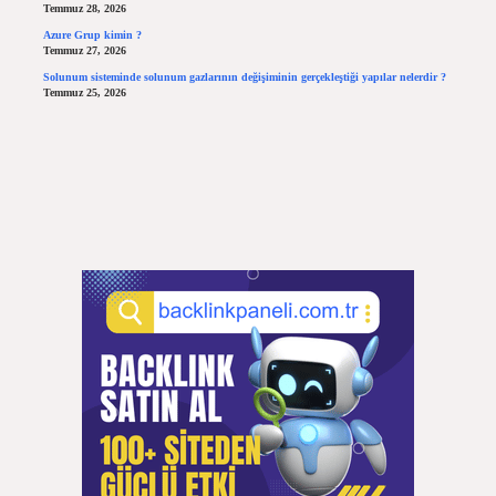
Temmuz 28, 2026
Azure Grup kimin ?
Temmuz 27, 2026
Solunum sisteminde solunum gazlarının değişiminin gerçekleştiği yapılar nelerdir ?
Temmuz 25, 2026