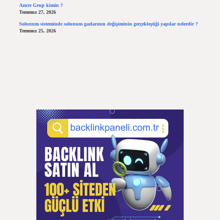
Azure Grup kimin ?
Temmuz 27, 2026
Solunum sisteminde solunum gazlarının değişiminin gerçekleştiği yapılar nelerdir ?
Temmuz 25, 2026