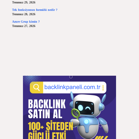
Temmuz 29, 2026
Tek fonksiyonun formülü nedir ?
Temmuz 28, 2026
Azure Grup kimin ?
Temmuz 27, 2026