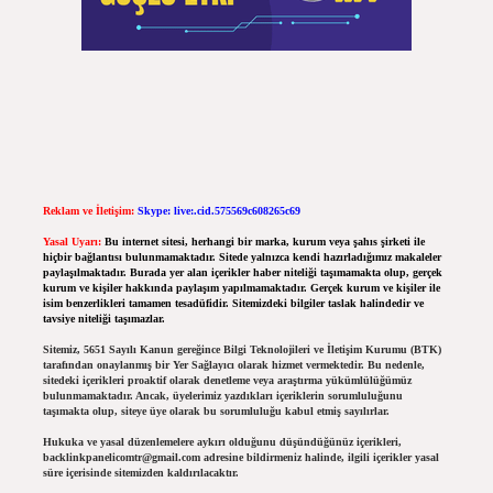
Reklam ve İletişim:
Skype: live:.cid.575569c608265c69
Yasal Uyarı:
Bu internet sitesi, herhangi bir marka, kurum veya şahıs şirketi ile
hiçbir bağlantısı bulunmamaktadır. Sitede yalnızca kendi hazırladığımız makaleler
paylaşılmaktadır. Burada yer alan içerikler haber niteliği taşımamakta olup, gerçek
kurum ve kişiler hakkında paylaşım yapılmamaktadır. Gerçek kurum ve kişiler ile
isim benzerlikleri tamamen tesadüfidir. Sitemizdeki bilgiler taslak halindedir ve
tavsiye niteliği taşımazlar.
Sitemiz, 5651 Sayılı Kanun gereğince Bilgi Teknolojileri ve İletişim Kurumu (BTK)
tarafından onaylanmış bir Yer Sağlayıcı olarak hizmet vermektedir. Bu nedenle,
sitedeki içerikleri proaktif olarak denetleme veya araştırma yükümlülüğümüz
bulunmamaktadır. Ancak, üyelerimiz yazdıkları içeriklerin sorumluluğunu
taşımakta olup, siteye üye olarak bu sorumluluğu kabul etmiş sayılırlar.
Hukuka ve yasal düzenlemelere aykırı olduğunu düşündüğünüz içerikleri,
backlinkpanelicomtr@gmail.com
adresine bildirmeniz halinde, ilgili içerikler yasal
süre içerisinde sitemizden kaldırılacaktır.