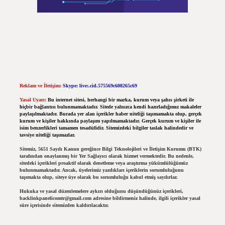
Reklam ve İletişim:
Skype: live:.cid.575569c608265c69
Yasal Uyarı:
Bu internet sitesi, herhangi bir marka, kurum veya şahıs şirketi ile
hiçbir bağlantısı bulunmamaktadır. Sitede yalnızca kendi hazırladığımız makaleler
paylaşılmaktadır. Burada yer alan içerikler haber niteliği taşımamakta olup, gerçek
kurum ve kişiler hakkında paylaşım yapılmamaktadır. Gerçek kurum ve kişiler ile
isim benzerlikleri tamamen tesadüfidir. Sitemizdeki bilgiler taslak halindedir ve
tavsiye niteliği taşımazlar.
Sitemiz, 5651 Sayılı Kanun gereğince Bilgi Teknolojileri ve İletişim Kurumu (BTK)
tarafından onaylanmış bir Yer Sağlayıcı olarak hizmet vermektedir. Bu nedenle,
sitedeki içerikleri proaktif olarak denetleme veya araştırma yükümlülüğümüz
bulunmamaktadır. Ancak, üyelerimiz yazdıkları içeriklerin sorumluluğunu
taşımakta olup, siteye üye olarak bu sorumluluğu kabul etmiş sayılırlar.
Hukuka ve yasal düzenlemelere aykırı olduğunu düşündüğünüz içerikleri,
backlinkpanelicomtr@gmail.com
adresine bildirmeniz halinde, ilgili içerikler yasal
süre içerisinde sitemizden kaldırılacaktır.