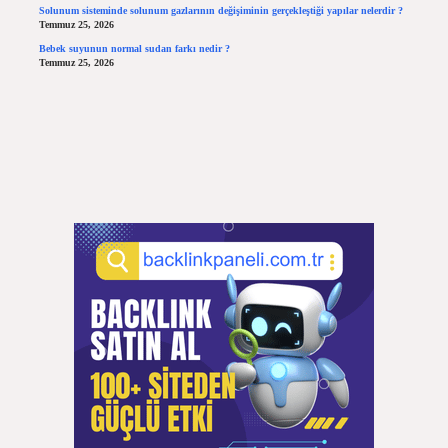
Solunum sisteminde solunum gazlarının değişiminin gerçekleştiği yapılar nelerdir ?
Temmuz 25, 2026
Bebek suyunun normal sudan farkı nedir ?
Temmuz 25, 2026