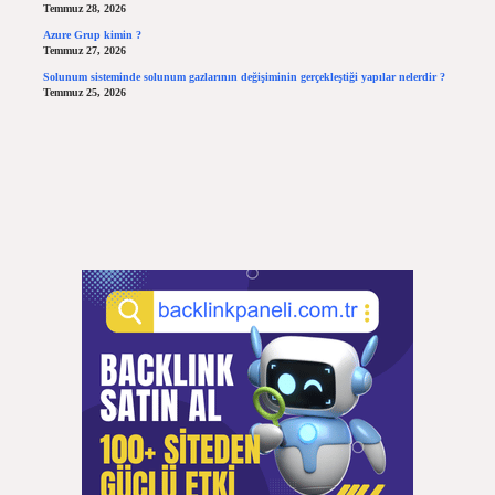
Temmuz 28, 2026
Azure Grup kimin ?
Temmuz 27, 2026
Solunum sisteminde solunum gazlarının değişiminin gerçekleştiği yapılar nelerdir ?
Temmuz 25, 2026