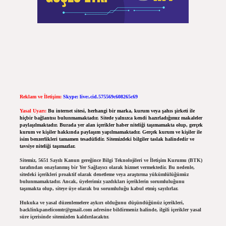
Reklam ve İletişim:
Skype: live:.cid.575569c608265c69
Yasal Uyarı:
Bu internet sitesi, herhangi bir marka, kurum veya şahıs şirketi ile
hiçbir bağlantısı bulunmamaktadır. Sitede yalnızca kendi hazırladığımız makaleler
paylaşılmaktadır. Burada yer alan içerikler haber niteliği taşımamakta olup, gerçek
kurum ve kişiler hakkında paylaşım yapılmamaktadır. Gerçek kurum ve kişiler ile
isim benzerlikleri tamamen tesadüfidir. Sitemizdeki bilgiler taslak halindedir ve
tavsiye niteliği taşımazlar.
Sitemiz, 5651 Sayılı Kanun gereğince Bilgi Teknolojileri ve İletişim Kurumu (BTK)
tarafından onaylanmış bir Yer Sağlayıcı olarak hizmet vermektedir. Bu nedenle,
sitedeki içerikleri proaktif olarak denetleme veya araştırma yükümlülüğümüz
bulunmamaktadır. Ancak, üyelerimiz yazdıkları içeriklerin sorumluluğunu
taşımakta olup, siteye üye olarak bu sorumluluğu kabul etmiş sayılırlar.
Hukuka ve yasal düzenlemelere aykırı olduğunu düşündüğünüz içerikleri,
backlinkpanelicomtr@gmail.com
adresine bildirmeniz halinde, ilgili içerikler yasal
süre içerisinde sitemizden kaldırılacaktır.