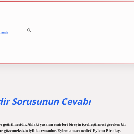
ımızda
betci
vdcasino güncel gir
dir Sorusunun Cevabı
getirilmesidir. Ahlaki yasanın emirleri bireyin içselleştirmesi gereken bir
çıkar gözetmeksizin iyilik arzusudur. Eylem amacı nedir? Eylem; Bir olay,