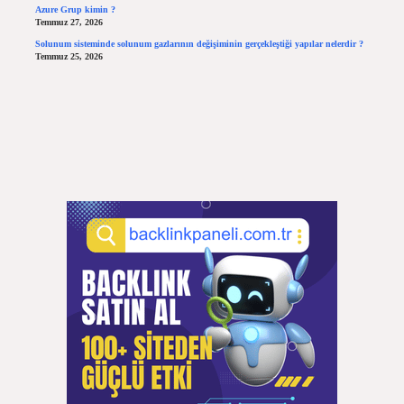
Azure Grup kimin ?
Temmuz 27, 2026
Solunum sisteminde solunum gazlarının değişiminin gerçekleştiği yapılar nelerdir ?
Temmuz 25, 2026