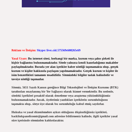
Reklam ve İletişim:
Skype: live:.cid.575569c608265c69
Yasal Uyarı:
Bu internet sitesi, herhangi bir marka, kurum veya şahıs şirketi ile
hiçbir bağlantısı bulunmamaktadır. Sitede yalnızca kendi hazırladığımız makaleler
paylaşılmaktadır. Burada yer alan içerikler haber niteliği taşımamakta olup, gerçek
kurum ve kişiler hakkında paylaşım yapılmamaktadır. Gerçek kurum ve kişiler ile
isim benzerlikleri tamamen tesadüfidir. Sitemizdeki bilgiler taslak halindedir ve
tavsiye niteliği taşımazlar.
Sitemiz, 5651 Sayılı Kanun gereğince Bilgi Teknolojileri ve İletişim Kurumu (BTK)
tarafından onaylanmış bir Yer Sağlayıcı olarak hizmet vermektedir. Bu nedenle,
sitedeki içerikleri proaktif olarak denetleme veya araştırma yükümlülüğümüz
bulunmamaktadır. Ancak, üyelerimiz yazdıkları içeriklerin sorumluluğunu
taşımakta olup, siteye üye olarak bu sorumluluğu kabul etmiş sayılırlar.
Hukuka ve yasal düzenlemelere aykırı olduğunu düşündüğünüz içerikleri,
backlinkpanelicomtr@gmail.com
adresine bildirmeniz halinde, ilgili içerikler yasal
süre içerisinde sitemizden kaldırılacaktır.