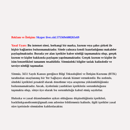
Reklam ve İletişim:
Skype: live:.cid.575569c608265c69
Yasal Uyarı:
Bu internet sitesi, herhangi bir marka, kurum veya şahıs şirketi ile
hiçbir bağlantısı bulunmamaktadır. Sitede yalnızca kendi hazırladığımız makaleler
paylaşılmaktadır. Burada yer alan içerikler haber niteliği taşımamakta olup, gerçek
kurum ve kişiler hakkında paylaşım yapılmamaktadır. Gerçek kurum ve kişiler ile
isim benzerlikleri tamamen tesadüfidir. Sitemizdeki bilgiler taslak halindedir ve
tavsiye niteliği taşımazlar.
Sitemiz, 5651 Sayılı Kanun gereğince Bilgi Teknolojileri ve İletişim Kurumu (BTK)
tarafından onaylanmış bir Yer Sağlayıcı olarak hizmet vermektedir. Bu nedenle,
sitedeki içerikleri proaktif olarak denetleme veya araştırma yükümlülüğümüz
bulunmamaktadır. Ancak, üyelerimiz yazdıkları içeriklerin sorumluluğunu
taşımakta olup, siteye üye olarak bu sorumluluğu kabul etmiş sayılırlar.
Hukuka ve yasal düzenlemelere aykırı olduğunu düşündüğünüz içerikleri,
backlinkpanelicomtr@gmail.com
adresine bildirmeniz halinde, ilgili içerikler yasal
süre içerisinde sitemizden kaldırılacaktır.