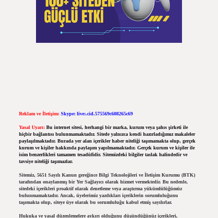
Reklam ve İletişim:
Skype: live:.cid.575569c608265c69
Yasal Uyarı:
Bu internet sitesi, herhangi bir marka, kurum veya şahıs şirketi ile
hiçbir bağlantısı bulunmamaktadır. Sitede yalnızca kendi hazırladığımız makaleler
paylaşılmaktadır. Burada yer alan içerikler haber niteliği taşımamakta olup, gerçek
kurum ve kişiler hakkında paylaşım yapılmamaktadır. Gerçek kurum ve kişiler ile
isim benzerlikleri tamamen tesadüfidir. Sitemizdeki bilgiler taslak halindedir ve
tavsiye niteliği taşımazlar.
Sitemiz, 5651 Sayılı Kanun gereğince Bilgi Teknolojileri ve İletişim Kurumu (BTK)
tarafından onaylanmış bir Yer Sağlayıcı olarak hizmet vermektedir. Bu nedenle,
sitedeki içerikleri proaktif olarak denetleme veya araştırma yükümlülüğümüz
bulunmamaktadır. Ancak, üyelerimiz yazdıkları içeriklerin sorumluluğunu
taşımakta olup, siteye üye olarak bu sorumluluğu kabul etmiş sayılırlar.
Hukuka ve yasal düzenlemelere aykırı olduğunu düşündüğünüz içerikleri,