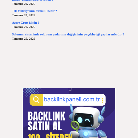
Temmuz 29, 2026
Tek fonksiyonun formülü nedir ?
Temmuz 28, 2026
Azure Grup kimin ?
Temmuz 27, 2026
Solunum sisteminde solunum gazlarının değişiminin gerçekleştiği yapılar nelerdir ?
Temmuz 25, 2026