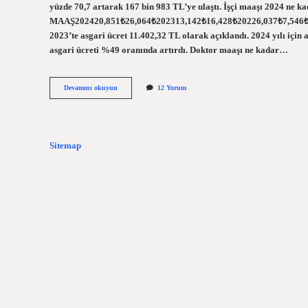
yüzde 70,7 artarak 167 bin 983 TL’ye ulaştı. İşçi maaşı 2024
MAAŞ202420,851₺26,064₺202313,142₺16,428₺20226,037₺7,546₺202
2023’te asgari ücret 11.402,32 TL olarak açıklandı. 2024 yılı için 
asgari ücreti %49 oranında artırdı. Doktor maaşı ne kadar…
Türkiyede
Devamını okuyun
12 Yorum
Ortalama
Maaş
2024
Ne
Kadar
Sitemap