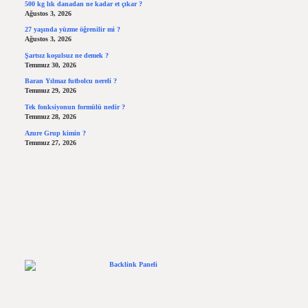
500 kg lık danadan ne kadar et çıkar ?
Ağustos 3, 2026
27 yaşında yüzme öğrenilir mi ?
Ağustos 3, 2026
Şartsız koşulsuz ne demek ?
Temmuz 30, 2026
Baran Yılmaz futbolcu nereli ?
Temmuz 29, 2026
Tek fonksiyonun formülü nedir ?
Temmuz 28, 2026
Azure Grup kimin ?
Temmuz 27, 2026