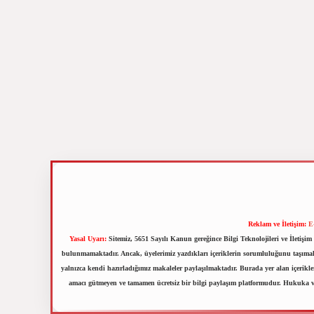
Reklam ve İletişim:
E
Yasal Uyarı:
Sitemiz, 5651 Sayılı Kanun gereğince Bilgi Teknolojileri ve İletiş
bulunmamaktadır. Ancak, üyelerimiz yazdıkları içeriklerin sorumluluğunu taşımakta
yalnızca kendi hazırladığımız makaleler paylaşılmaktadır. Burada yer alan içerikl
amacı gütmeyen ve tamamen ücretsiz bir bilgi paylaşım platformudur. Hukuka v