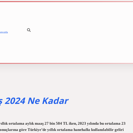
ımızda
betci
vdcasino güncel giriş
 2024 Ne Kadar
ıllık ortalama aylık maaş 27 bin 584 TL iken, 2023 yılında bu ortalama 23
nuçlarına göre Türkiye’de yıllık ortalama hanehalkı kullanılabilir geliri