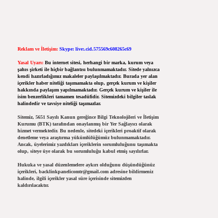
Reklam ve İletişim:
Skype: live:.cid.575569c608265c69
Yasal Uyarı:
Bu internet sitesi, herhangi bir marka, kurum veya
şahıs şirketi ile hiçbir bağlantısı bulunmamaktadır. Sitede yalnızca
kendi hazırladığımız makaleler paylaşılmaktadır. Burada yer alan
içerikler haber niteliği taşımamakta olup, gerçek kurum ve kişiler
hakkında paylaşım yapılmamaktadır. Gerçek kurum ve kişiler ile
isim benzerlikleri tamamen tesadüfidir. Sitemizdeki bilgiler taslak
halindedir ve tavsiye niteliği taşımazlar.
Sitemiz, 5651 Sayılı Kanun gereğince Bilgi Teknolojileri ve İletişim
Kurumu (BTK) tarafından onaylanmış bir Yer Sağlayıcı olarak
hizmet vermektedir. Bu nedenle, sitedeki içerikleri proaktif olarak
denetleme veya araştırma yükümlülüğümüz bulunmamaktadır.
Ancak, üyelerimiz yazdıkları içeriklerin sorumluluğunu taşımakta
olup, siteye üye olarak bu sorumluluğu kabul etmiş sayılırlar.
Hukuka ve yasal düzenlemelere aykırı olduğunu düşündüğünüz
içerikleri,
backlinkpanelicomtr@gmail.com
adresine bildirmeniz
halinde, ilgili içerikler yasal süre içerisinde sitemizden
kaldırılacaktır.