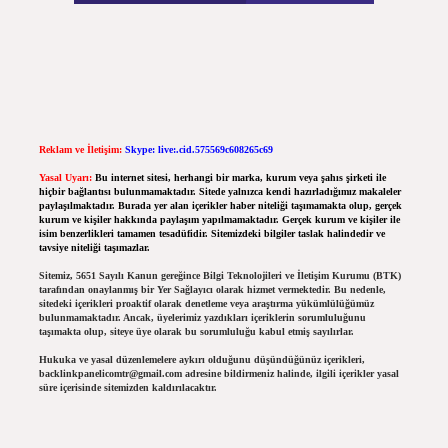
Reklam ve İletişim:
Skype: live:.cid.575569c608265c69
Yasal Uyarı:
Bu internet sitesi, herhangi bir marka, kurum veya şahıs şirketi ile
hiçbir bağlantısı bulunmamaktadır. Sitede yalnızca kendi hazırladığımız makaleler
paylaşılmaktadır. Burada yer alan içerikler haber niteliği taşımamakta olup, gerçek
kurum ve kişiler hakkında paylaşım yapılmamaktadır. Gerçek kurum ve kişiler ile
isim benzerlikleri tamamen tesadüfidir. Sitemizdeki bilgiler taslak halindedir ve
tavsiye niteliği taşımazlar.
Sitemiz, 5651 Sayılı Kanun gereğince Bilgi Teknolojileri ve İletişim Kurumu (BTK)
tarafından onaylanmış bir Yer Sağlayıcı olarak hizmet vermektedir. Bu nedenle,
sitedeki içerikleri proaktif olarak denetleme veya araştırma yükümlülüğümüz
bulunmamaktadır. Ancak, üyelerimiz yazdıkları içeriklerin sorumluluğunu
taşımakta olup, siteye üye olarak bu sorumluluğu kabul etmiş sayılırlar.
Hukuka ve yasal düzenlemelere aykırı olduğunu düşündüğünüz içerikleri,
backlinkpanelicomtr@gmail.com
adresine bildirmeniz halinde, ilgili içerikler yasal
süre içerisinde sitemizden kaldırılacaktır.